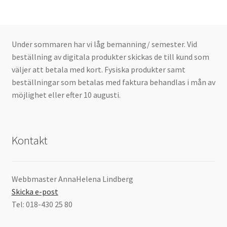
Under sommaren har vi låg bemanning/ semester. Vid
beställning av digitala produkter skickas de till kund som
väljer att betala med kort. Fysiska produkter samt
beställningar som betalas med faktura behandlas i mån av
möjlighet eller efter 10 augusti.
Kontakt
Webbmaster AnnaHelena Lindberg
Skicka e-post
Tel: 018-430 25 80