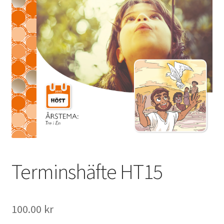
Terminshäfte HT15
100.00
kr