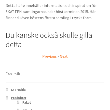
Detta häfte innehåller information och inspiration för
SKATTEN-samlingarna under höstterminen 2015. Här
finner du även höstens första samling i tryckt form.
Du kanske också skulle gilla
detta
Previous
-
Next
Översikt
Startsida
Produkter
Paket