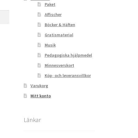
Paket
Affischer
Böcker & Häften
Gratismaterial
Musik
Pedagogiska hjälpmedel
Minnesverskort
Köp- och leveransvillkor
Varukorg
Mitt konto
Länkar