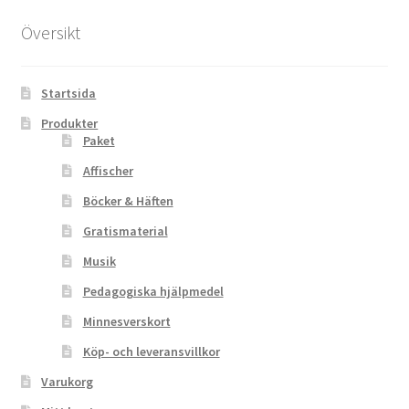
Översikt
Startsida
Produkter
Paket
Affischer
Böcker & Häften
Gratismaterial
Musik
Pedagogiska hjälpmedel
Minnesverskort
Köp- och leveransvillkor
Varukorg