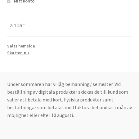
Mitt konto
Länkar
Salts hemsida
Skatten.nu
Under sommaren har vi låg bemanning/ semester. Vid
beställning av digitala produkter skickas de till kund som
väljer att betala med kort. Fysiska produkter samt
beställningar som betalas med faktura behandlas i mån av
möjlighet eller efter 10 augusti.